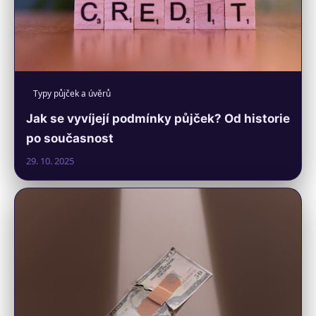
Typy půjček a úvěrů
Jak se vyvíjejí podmínky půjček? Od historie
po současnost
29. 10. 2025