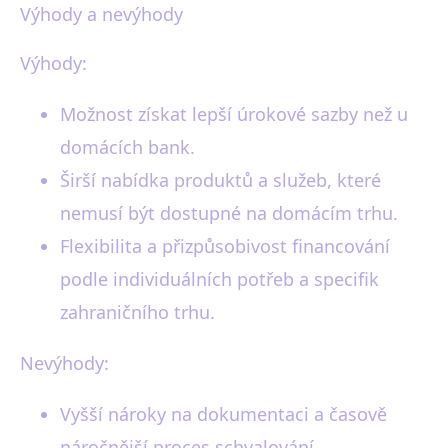
Výhody a nevýhody
Výhody:
Možnost získat lepší úrokové sazby než u
domácích bank.
Širší nabídka produktů a služeb, které
nemusí být dostupné na domácím trhu.
Flexibilita a přizpůsobivost financování
podle individuálních potřeb a specifik
zahraničního trhu.
Nevýhody:
Vyšší nároky na dokumentaci a časově
náročnější proces schvalování.