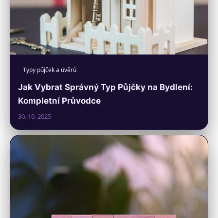
Typy půjček a úvěrů
Jak Vybrat Správný Typ Půjčky na Bydlení:
Kompletní Průvodce
30. 10. 2025