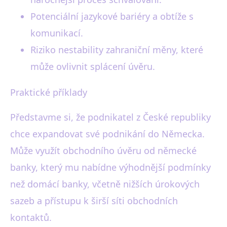
Potenciální jazykové bariéry a obtíže s
komunikací.
Riziko nestability zahraniční měny, které
může ovlivnit splácení úvěru.
Praktické příklady
Představme si, že podnikatel z České republiky
chce expandovat své podnikání do Německa.
Může využít obchodního úvěru od německé
banky, který mu nabídne výhodnější podmínky
než domácí banky, včetně nižších úrokových
sazeb a přístupu k širší síti obchodních
kontaktů.