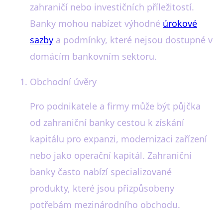
zahraničí nebo investičních příležitostí.
Banky mohou nabízet výhodné
úrokové
sazby
a podmínky, které nejsou dostupné v
domácím bankovním sektoru.
Obchodní úvěry
Pro podnikatele a firmy může být půjčka
od zahraniční banky cestou k získání
kapitálu pro expanzi, modernizaci zařízení
nebo jako operační kapitál. Zahraniční
banky často nabízí specializované
produkty, které jsou přizpůsobeny
potřebám mezinárodního obchodu.