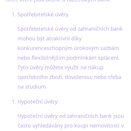
Spotřebitelské úvěry
Spotřebitelské úvěry od zahraničních bank
mohou být atraktivní díky
konkurenceschopným úrokovým sazbám
nebo flexibilnějším podmínkám splácení.
Tyto úvěry můžete využít na nákup
spotřebního zboží, dovolenou, nebo třeba
na studium.
Hypoteční úvěry
Hypoteční úvěry od zahraničních bank jsou
často vyhledávány pro koupi nemovitosti v