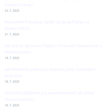
Finanční Zdraví
22. 7. 2025
Kompletní Průvodce: Výběr Správné Půjčky na
Bydlení 2023
21. 7. 2025
Jak Vybrat Správnou Půjčku: Porovnání Bankovních a
Nebankovních
19. 7. 2025
Jak efektivně uniknout z dluhové pasti: Kompletní
průvodce
18. 7. 2025
Průvodce půjčkami pro nezaměstnané: Jak získat
finanční pomoc?
16. 7. 2025