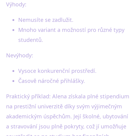
Výhody:
Nemusíte se zadlužit.
Mnoho variant a možností pro různé typy
studentů.
Nevýhody:
Vysoce konkurenční prostředí.
Časově náročné přihlášky.
Praktický příklad: Alena získala plné stipendium
na prestižní univerzitě díky svým výjimečným
akademickým úspěchům. Její školné, ubytování
a stravování jsou plně pokryty, což jí umožňuje