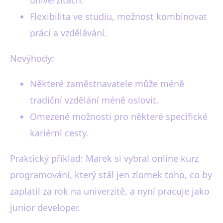
Flexibilita ve studiu, možnost kombinovat
práci a vzdělávání.
Nevýhody:
Některé zaměstnavatele může méně
tradiční vzdělání méně oslovit.
Omezené možnosti pro některé specifické
kariérní cesty.
Praktický příklad: Marek si vybral online kurz
programování, který stál jen zlomek toho, co by
zaplatil za rok na univerzitě, a nyní pracuje jako
junior developer.