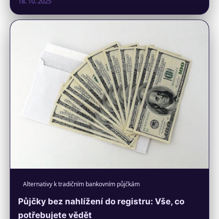
18. 10. 2025
Alternativy k tradičním bankovním půjčkám
Půjčky bez nahlížení do registru: Vše, co
potřebujete vědět