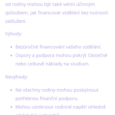
od rodiny mohou být také velmi účinným
způsobem, jak financovat vzdělání bez nutnosti
zadlužení.
Výhody:
Bezúročné financování vašeho vzdělání.
Úspory a podpora mohou pokrýt částečně
nebo celkově náklady na studium.
Nevýhody:
Ne všechny rodiny mohou poskytnout
potřebnou finanční podporu.
Mohou vzniknout rodinné napětí ohledně