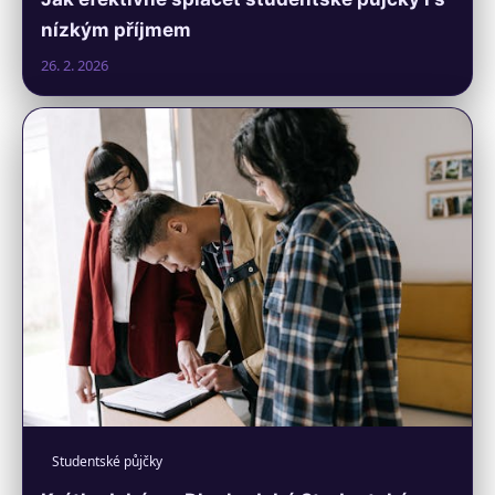
nízkým příjmem
26. 2. 2026
Studentské půjčky