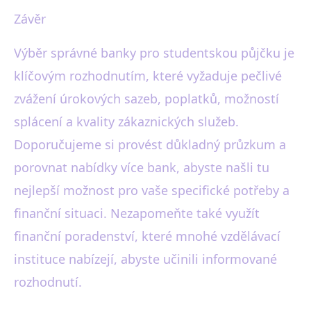
Závěr
Výběr správné banky pro studentskou půjčku je
klíčovým rozhodnutím, které vyžaduje pečlivé
zvážení úrokových sazeb, poplatků, možností
splácení a kvality zákaznických služeb.
Doporučujeme si provést důkladný průzkum a
porovnat nabídky více bank, abyste našli tu
nejlepší možnost pro vaše specifické potřeby a
finanční situaci. Nezapomeňte také využít
finanční poradenství, které mnohé vzdělávací
instituce nabízejí, abyste učinili informované
rozhodnutí.