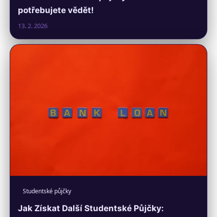
potřebujete vědět!
13. 2. 2026
Studentské půjčky
Jak Získat Další Studentské Půjčky: