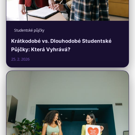
Studentské půjčky
Krátkodobé vs. Dlouhodobé Studentské
Půjčky: Která Vyhrává?
25. 2. 2026