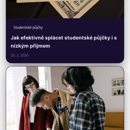
Studentské půjčky
Jak efektivně splácet studentské půjčky i s
nízkým příjmem
26. 2. 2026