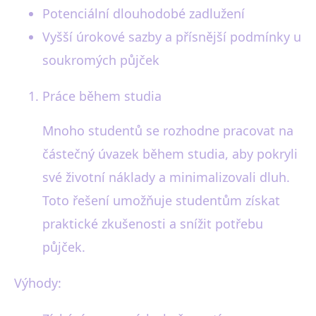
Potenciální dlouhodobé zadlužení
Vyšší úrokové sazby a přísnější podmínky u
soukromých půjček
Práce během studia
Mnoho studentů se rozhodne pracovat na
částečný úvazek během studia, aby pokryli
své životní náklady a minimalizovali dluh.
Toto řešení umožňuje studentům získat
praktické zkušenosti a snížit potřebu
půjček.
Výhody: