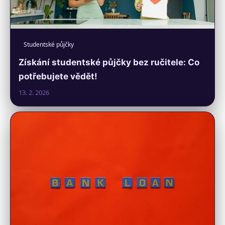
Studentské půjčky
Získání studentské půjčky bez ručitele: Co
potřebujete vědět!
13. 2. 2026