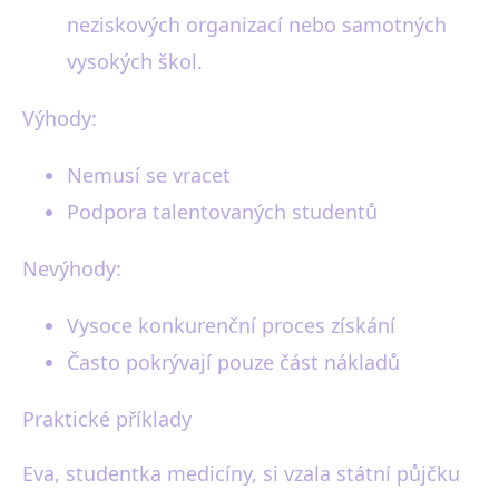
neziskových organizací nebo samotných
vysokých škol.
Výhody:
Nemusí se vracet
Podpora talentovaných studentů
Nevýhody:
Vysoce konkurenční proces získání
Často pokrývají pouze část nákladů
Praktické příklady
Eva, studentka medicíny, si vzala státní půjčku