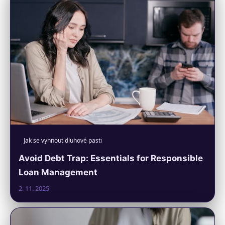
Jak se vyhnout dluhové pasti
Avoid Debt Trap: Essentials for Responsible
Loan Management
2. 11. 2025