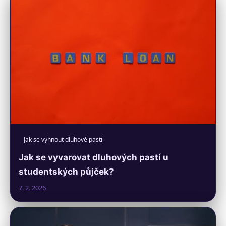
Jak se vyhnout dluhové pasti
Jak se vyvarovat dluhových pastí u
studentských půjček?
7. 2. 2026