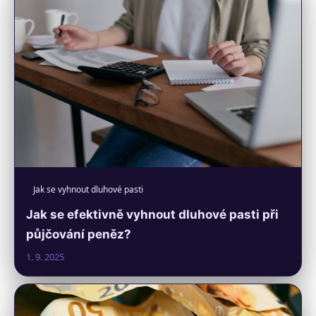
Jak se vyhnout dluhové pasti
Jak se efektivně vyhnout dluhové pasti při
půjčování peněz?
1. 9. 2025